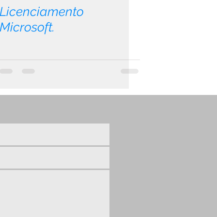
Licenciamento
Microsoft.