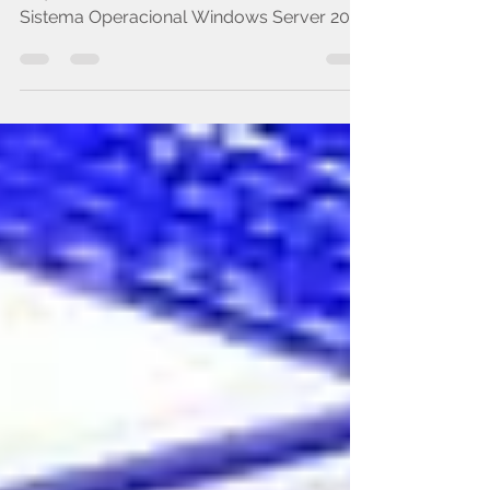
O que existe de novo nas 3 versões do
Sistema Operacional Windows Server 2022