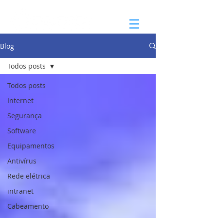
Blog
Todos posts
Todos posts
Internet
Segurança
Software
Equipamentos
Antivírus
Rede elétrica
intranet
Cabeamento