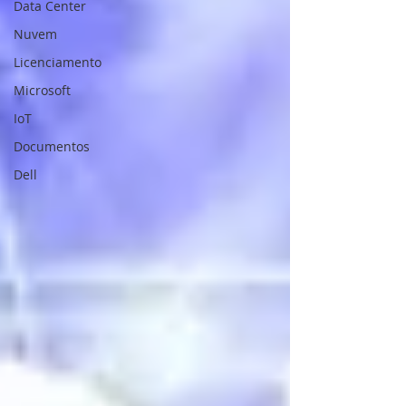
Data Center
Nuvem
Licenciamento
Microsoft
IoT
Documentos
Dell