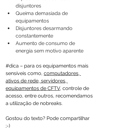
disjuntores
Queima demasiada de 
equipamentos
Disjuntores desarmando 
constantemente 
Aumento de consumo de 
energia sem motivo aparente
#dica
 – para os equipamentos mais 
sensíveis como, 
computadores, 
ativos de rede, servidores, 
equipamentos de CFTV
, controle de 
acesso, entre outros, recomendamos 
a utilização de nobreaks.
Gostou do texto? Pode compartilhar 
;-)