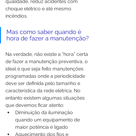
qualidade, reduz acidentes com 
choque elétrico e até mesmo 
incêndios.
Mas como saber quando é 
hora de fazer a manutenção?
Na verdade, não existe a “hora” certa 
de fazer a manutenção preventiva, o 
ideal é que seja feito manutenções 
programadas onde a periodicidade 
deve ser definida pelo tamanho e 
característica da rede elétrica. No 
entanto existem algumas situações 
que devemos ficar atento: 
Diminuição da iluminação 
quando um equipamento de 
maior potência é ligado
Aquecimento dos fios e 